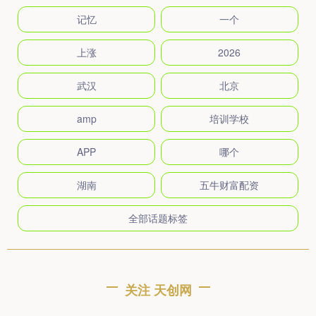
记忆
一个
上涨
2026
武汉
北京
amp
培训学校
APP
哪个
湖南
五牛财富配资
全部话题标签
关注 天创网