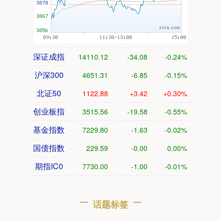
深证成指
14110.12
-34.08
-0.24%
沪深300
4651.31
-6.85
-0.15%
北证50
1122.88
+3.42
+0.30%
创业板指
3515.56
-19.58
-0.55%
基金指数
7229.80
-1.63
-0.02%
国债指数
229.59
-0.00
0.00%
期指IC0
7730.00
-1.00
-0.01%
话题标签